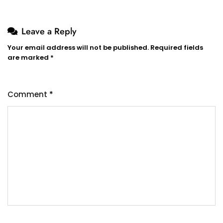
Leave a Reply
Your email address will not be published.
Required fields
are marked
*
Comment
*