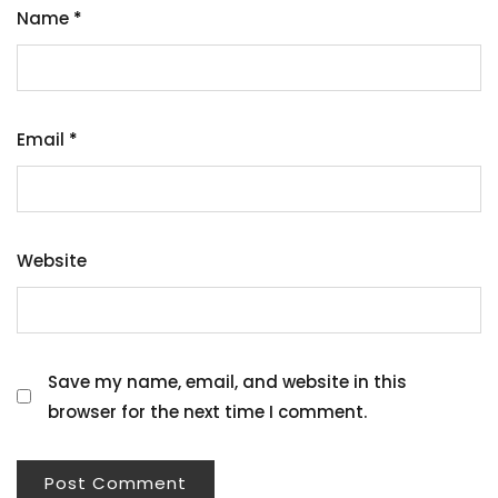
Name
*
Email
*
Website
Save my name, email, and website in this
browser for the next time I comment.