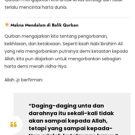
terlalu mencintai harta dunia.
Makna Mendalam di Balik Qurban
Qurban mengajarkan kita tentang pengorbanan,
keikhlasan, dan ketakwaan. Seperti kisah Nabi Ibrahim AS
yang rela mengorbankan putranya demi ketaatan kepada
Allah, kita pun diajarkan untuk mengorbankan sebagian
harta demi meraih ridha-Nya.
Allah ﷻ berfirman:
“Daging-daging unta dan
darahnya itu sekali-kali tidak
akan sampai kepada Allah,
tetapi yang sampai kepada-