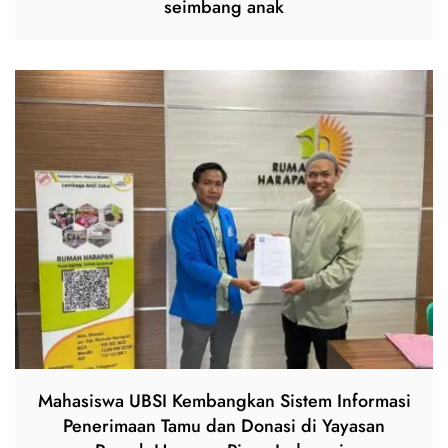
seimbang anak
Mahasiswa UBSI Kembangkan Sistem Informasi
Penerimaan Tamu dan Donasi di Yayasan