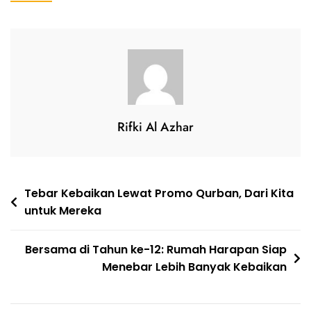
Rifki Al Azhar
Tebar Kebaikan Lewat Promo Qurban, Dari Kita
untuk Mereka
Bersama di Tahun ke-12: Rumah Harapan Siap
Menebar Lebih Banyak Kebaikan