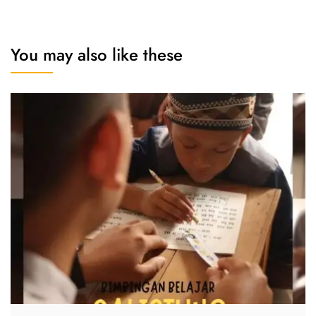
You may also like these