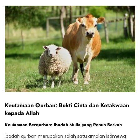
Keutamaan Qurban: Bukti Cinta dan Ketakwaan
kepada Allah
Keutamaan Berqurban: Ibadah Mulia yang Penuh Berkah
Ibadah qurban merupakan salah satu amalan istimewa