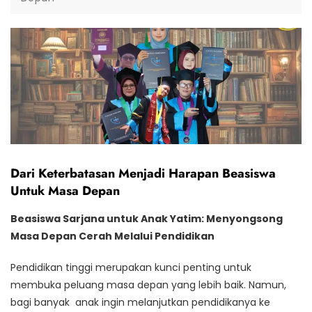
Dari Keterbatasan Menjadi Harapan Beasiswa
Untuk Masa Depan
Beasiswa Sarjana untuk Anak Yatim: Menyongsong
Masa Depan Cerah Melalui Pendidikan
Pendidikan tinggi merupakan kunci penting untuk
membuka peluang masa depan yang lebih baik. Namun,
bagi banyak anak ingin melanjutkan pendidikanya ke