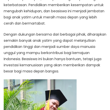
keterbatasan. Pendidikan memberikan kesempatan untuk
mengubah kehidupan, dan beasiswa ini menjadi jembatan
bagi anak yatim untuk meraih masa depan yang lebih
cerah dan bermartabat.
Dengan dukungan bersama dari berbagai pihak, diharapkan
semakin banyak anak yatim yang dapat melanjutkan
pendidikan tinggi dan menjadi sumber daya manusia
unggul yang mampu berkontribusi bagi kemajuan
Indonesia. Beasiswa ini bukan hanya bantuan, tetapi juga
investasi kemanusiaan yang akan memberikan dampak
besar bagi masa depan bangsa.