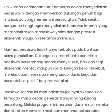
Kini Rumah Hadarapan turut berperan dalam menyediakan
beasiswa ini dengan memberikan dukungan penuh bagi
mahasiswa yang memenuhi persyaratan. Tidak sedikit
perguruan tinggi juga menyediakan beasiswa internal yang
memprioritaskan mahasiswa yatim dengan prestasi
akademik maupun keterampilan khusus.
Manfaat beasiswa tidak hanya terbatas pada bantuan
biaya pendidikan. Dukungan ini membantu penerima
beasiswa berkembang secara menyeluruh, baik dari segi
akademik, mental, maupun sosial. Dengan bekal tersebut,
mereka dapat lebih siap menghadapi dunia kerja dan
berkontribusi positif bagi masyarakat.
Beasiswa sarjana ini merupakan wujud nyata kepedulian
terhadap masa depan generasi bangsa yang kurang
beruntung. Melalui program ini, harapan dan mimpi mereka
dapat tetap menyala, meskipun menghadapi berbagai