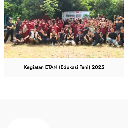
Kegiatan ETAN (Edukasi Tani) 2025