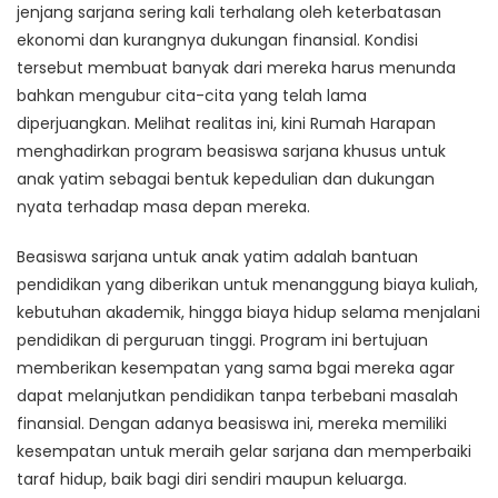
jenjang sarjana sering kali terhalang oleh keterbatasan
ekonomi dan kurangnya dukungan finansial. Kondisi
tersebut membuat banyak dari mereka harus menunda
bahkan mengubur cita-cita yang telah lama
diperjuangkan. Melihat realitas ini, kini Rumah Harapan
menghadirkan program beasiswa sarjana khusus untuk
anak yatim sebagai bentuk kepedulian dan dukungan
nyata terhadap masa depan mereka.
Beasiswa sarjana untuk anak yatim adalah bantuan
pendidikan yang diberikan untuk menanggung biaya kuliah,
kebutuhan akademik, hingga biaya hidup selama menjalani
pendidikan di perguruan tinggi. Program ini bertujuan
memberikan kesempatan yang sama bgai mereka agar
dapat melanjutkan pendidikan tanpa terbebani masalah
finansial. Dengan adanya beasiswa ini, mereka memiliki
kesempatan untuk meraih gelar sarjana dan memperbaiki
taraf hidup, baik bagi diri sendiri maupun keluarga.