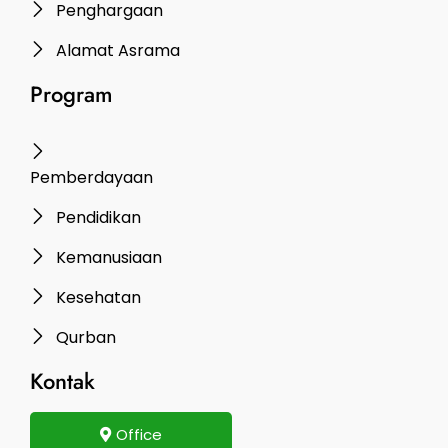
Penghargaan
Alamat Asrama
Program
Pemberdayaan
Pendidikan
Kemanusiaan
Kesehatan
Qurban
Kontak
Office