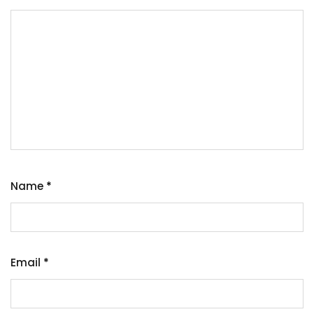
Name
*
Email
*