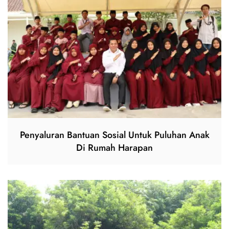
Penyaluran Bantuan Sosial Untuk Puluhan Anak
Di Rumah Harapan