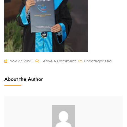
Nov 27, 2025
Leave A Comment
Uncategorized
About the Author