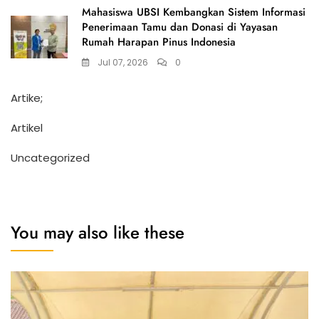
Mahasiswa UBSI Kembangkan Sistem Informasi
Penerimaan Tamu dan Donasi di Yayasan
Rumah Harapan Pinus Indonesia
Jul 07, 2026
0
Artike;
Artikel
Uncategorized
You may also like these