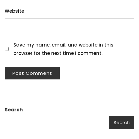
Website
Save my name, email, and website in this
browser for the next time I comment.
Search
Search