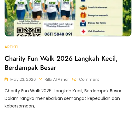
ARTIKEL
Charity Fun Walk 2026 Langkah Kecil,
Berdampak Besar
May 23, 2026
Rifki Al Azhar
Comment
Charity Fun Walk 2026: Langkah Kecil, Berdampak Besar
Dalam rangka menebarkan semangat kepedulian dan
kebersamaan,