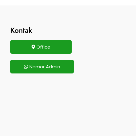
Kontak
Office
Nomor Admin